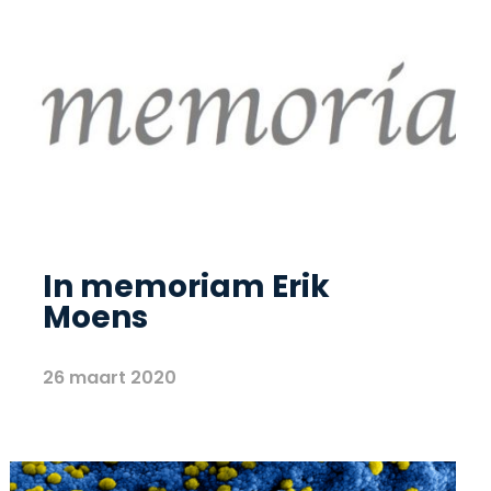
In memoriam Erik
Moens
26 maart 2020