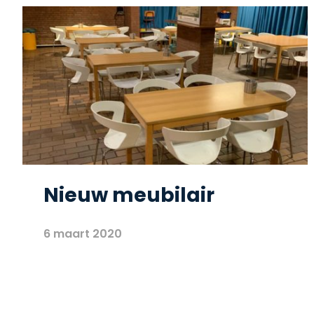
Nieuw meubilair
6 maart 2020