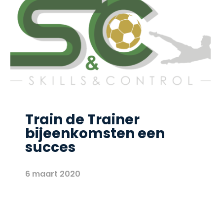
Train de Trainer
bijeenkomsten een
succes
6 maart 2020