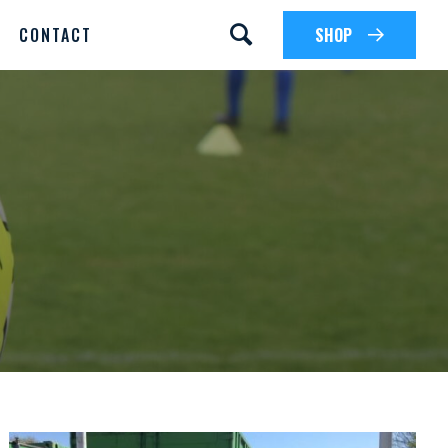
CONTACT
SHOP