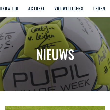
NIEUW LID
ACTUEEL
VRIJWILLIGERS
LEDEN
NIEUWS