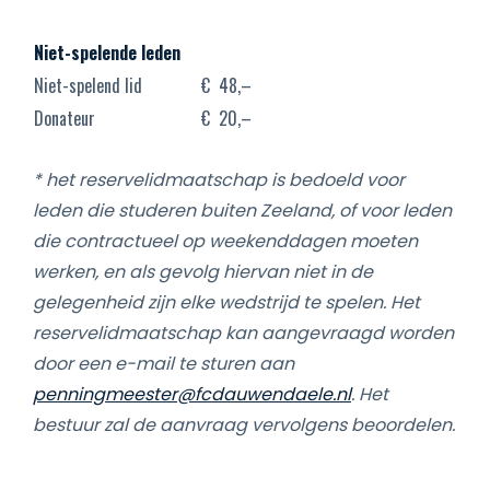
Niet-spelende leden
Niet-spelend lid
€ 48,–
Donateur
€ 20,–
* het reservelidmaatschap is bedoeld voor
leden die studeren buiten Zeeland, of voor leden
die contractueel op weekenddagen moeten
werken, en als gevolg hiervan niet in de
gelegenheid zijn elke wedstrijd te spelen. Het
reservelidmaatschap kan aangevraagd worden
door een e-mail te sturen aan
penningmeester@fcdauwendaele.nl
. Het
bestuur zal de aanvraag vervolgens beoordelen.