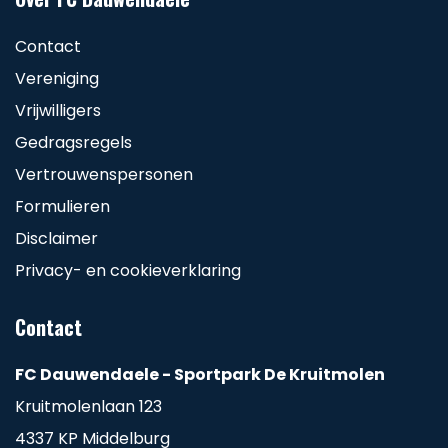
Contact
Vereniging
Vrijwilligers
Gedragsregels
Vertrouwenspersonen
Formulieren
Disclaimer
Privacy- en cookieverklaring
Contact
FC Dauwendaele - Sportpark De Kruitmolen
Kruitmolenlaan 123
4337 KP Middelburg