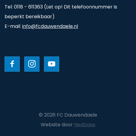
Tel: 0118 - 611363 (Let op! Dit telefoonnummer is
beperkt bereikbaar)
E-mail:
info@fcdauwendaele.nl
© 2026 FC Dauwendaele
Website door
Nedbase