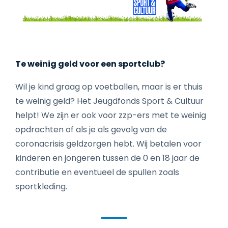
Te weinig geld voor een sportclub?
Wil je kind graag op voetballen, maar is er thuis
te weinig geld? Het Jeugdfonds Sport & Cultuur
helpt! We zijn er ook voor zzp-ers met te weinig
opdrachten of als je als gevolg van de
coronacrisis geldzorgen hebt. Wij betalen voor
kinderen en jongeren tussen de 0 en 18 jaar de
contributie en eventueel de spullen zoals
sportkleding.