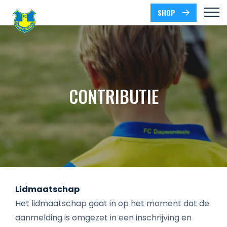
SHOP
CONTRIBUTIE
Lidmaatschap
Het lidmaatschap gaat in op het moment dat de
aanmelding is omgezet in een inschrijving en