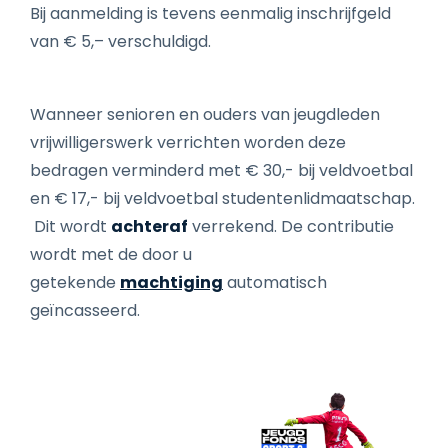
Bij aanmelding is tevens eenmalig inschrijfgeld
van € 5,– verschuldigd.
Wanneer senioren en ouders van jeugdleden
vrijwilligerswerk verrichten worden deze
bedragen verminderd met € 30,- bij veldvoetbal
en € 17,- bij veldvoetbal studentenlidmaatschap.
Dit wordt
achteraf
verrekend. De contributie
wordt met de door u
getekende
machtiging
automatisch
geïncasseerd.