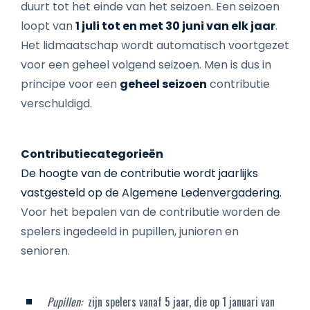
duurt tot het einde van het seizoen. Een seizoen
loopt van
1 juli tot en met 30 juni van elk jaar
.
Het lidmaatschap wordt automatisch voortgezet
voor een geheel volgend seizoen. Men is dus in
principe voor een
geheel seizoen
contributie
verschuldigd.
Contributiecategorieën
De hoogte van de contributie wordt jaarlijks
vastgesteld op de Algemene Ledenvergadering.
Voor het bepalen van de contributie worden de
spelers ingedeeld in pupillen, junioren en
senioren.
Pupillen:
zijn spelers vanaf 5 jaar, die op 1 januari van