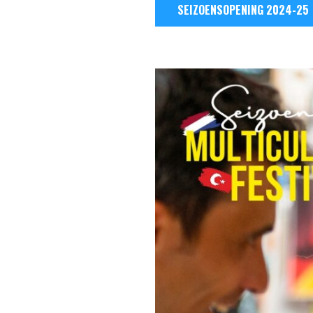
SEIZOENSOPENING 2024-25