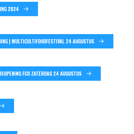
ING 2024
NING | MULTICULTIFOODFESTIVAL 24 AUGUSTUS
NSOPENING FCD ZATERDAG 24 AUGUSTUS