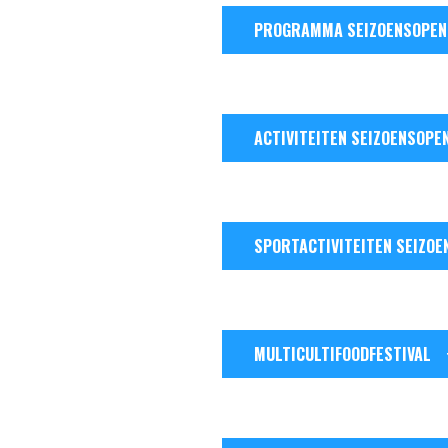
PROGRAMMA SEIZOENSOPEN
ACTIVITEITEN SEIZOENSOPE
SPORTACTIVITEITEN SEIZOE
MULTICULTIFOODFESTIVAL