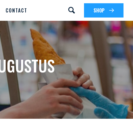
CONTACT
SHOP
AUGUSTUS