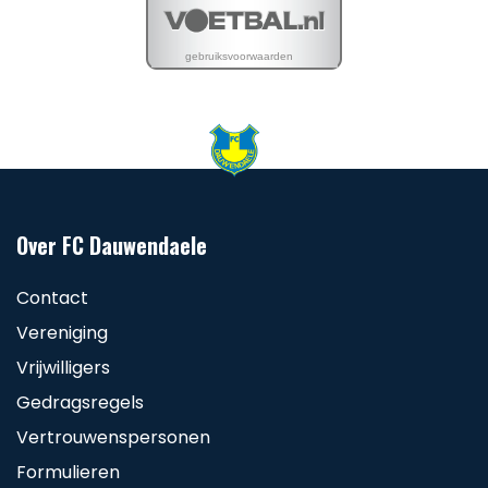
Over FC Dauwendaele
Contact
Vereniging
Vrijwilligers
Gedragsregels
Vertrouwenspersonen
Formulieren