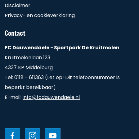
Disclaimer
Privacy- en cookieverklaring
Contact
FC Dauwendaele - Sportpark De Kruitmolen
Kruitmolenlaan 123
4337 KP Middelburg
Tel: 0118 - 611363 (Let op! Dit telefoonnummer is
beperkt bereikbaar)
E-mail:
info@fcdauwendaele.nl