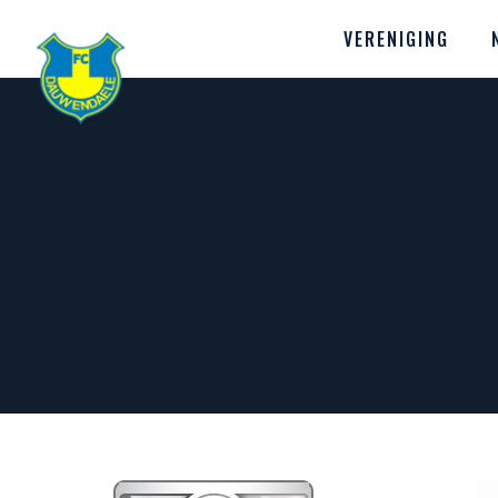
VERENIGING