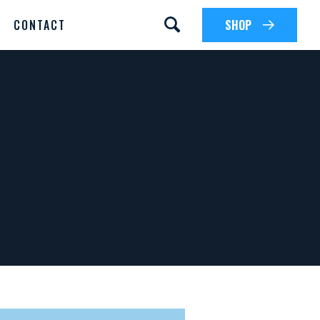
CONTACT
SHOP