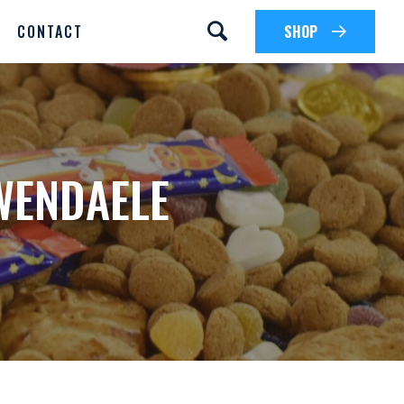
CONTACT
SHOP
WENDAELE