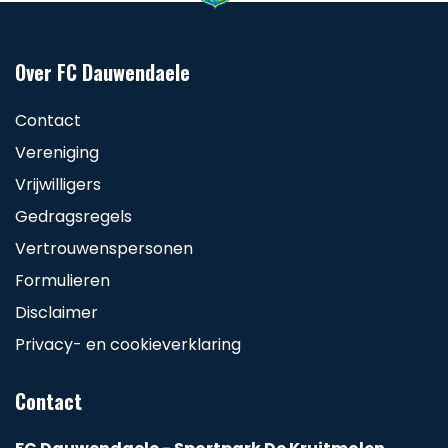
Over FC Dauwendaele
Contact
Vereniging
Vrijwilligers
Gedragsregels
Vertrouwenspersonen
Formulieren
Disclaimer
Privacy- en cookieverklaring
Contact