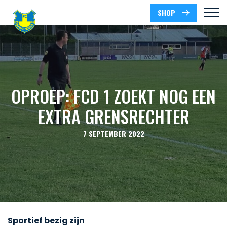
SHOP
OPROEP: FCD 1 ZOEKT NOG EEN
EXTRA GRENSRECHTER
7 SEPTEMBER 2022
Sportief bezig zijn