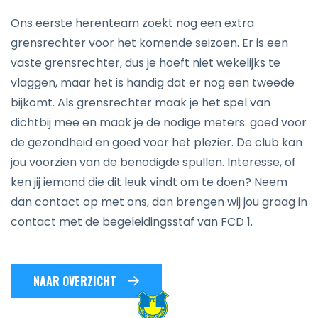
Ons eerste herenteam zoekt nog een extra
grensrechter voor het komende seizoen. Er is een
vaste grensrechter, dus je hoeft niet wekelijks te
vlaggen, maar het is handig dat er nog een tweede
bijkomt. Als grensrechter maak je het spel van
dichtbij mee en maak je de nodige meters: goed voor
de gezondheid en goed voor het plezier. De club kan
jou voorzien van de benodigde spullen. Interesse, of
ken jij iemand die dit leuk vindt om te doen? Neem
dan contact op met ons, dan brengen wij jou graag in
contact met de begeleidingsstaf van FCD 1.
NAAR OVERZICHT