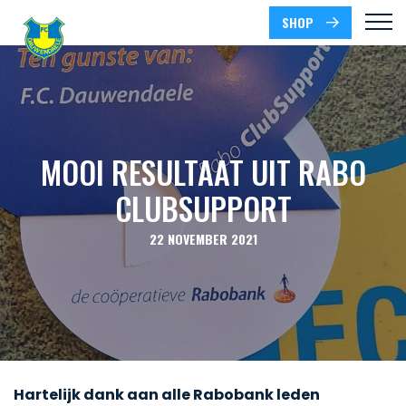
SHOP
MOOI RESULTAAT UIT RABO
CLUBSUPPORT
22 NOVEMBER 2021
Hartelijk dank aan alle Rabobank leden