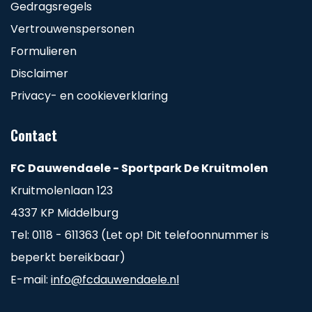
Gedragsregels
Vertrouwenspersonen
Formulieren
Disclaimer
Privacy- en cookieverklaring
Contact
FC Dauwendaele - Sportpark De Kruitmolen
Kruitmolenlaan 123
4337 KP Middelburg
Tel: 0118 - 611363 (Let op! Dit telefoonnummer is
beperkt bereikbaar)
E-mail:
info@fcdauwendaele.nl