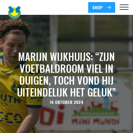
SHOP
MARIJN WIJKHUIJS: “ZIJN
VOETBALDROOM VIEL IN
DUIGEN, TOCH VOND HIJ
UITEINDELIJK HET GELUK”
14 OKTOBER 2024