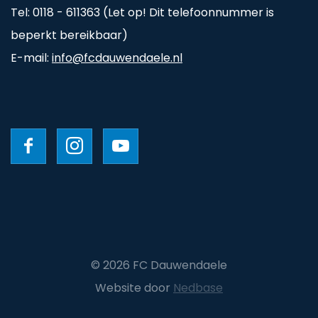
Tel: 0118 - 611363 (Let op! Dit telefoonnummer is
beperkt bereikbaar)
E-mail:
info@fcdauwendaele.nl
© 2026 FC Dauwendaele
Website door
Nedbase