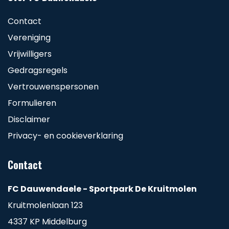
Contact
Vereniging
Vrijwilligers
Gedragsregels
Vertrouwenspersonen
Formulieren
Disclaimer
Privacy- en cookieverklaring
Contact
FC Dauwendaele - Sportpark De Kruitmolen
Kruitmolenlaan 123
4337 KP Middelburg