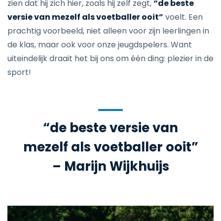
zien dat hij zich hier, zoals hij zelf zegt,
“de beste
versie van mezelf als voetballer ooit”
voelt. Een
prachtig voorbeeld, niet alleen voor zijn leerlingen in
de klas, maar ook voor onze jeugdspelers. Want
uiteindelijk draait het bij ons om één ding: plezier in de
sport!
“de beste versie van
mezelf als voetballer ooit”
– Marijn Wijkhuijs