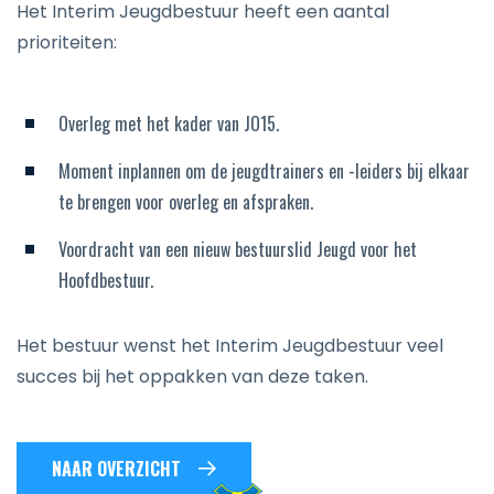
Het Interim Jeugdbestuur heeft een aantal
prioriteiten:
Overleg met het kader van JO15.
Moment inplannen om de jeugdtrainers en -leiders bij elkaar
te brengen voor overleg en afspraken.
Voordracht van een nieuw bestuurslid Jeugd voor het
Hoofdbestuur.
Het bestuur wenst het Interim Jeugdbestuur veel
succes bij het oppakken van deze taken.
NAAR OVERZICHT