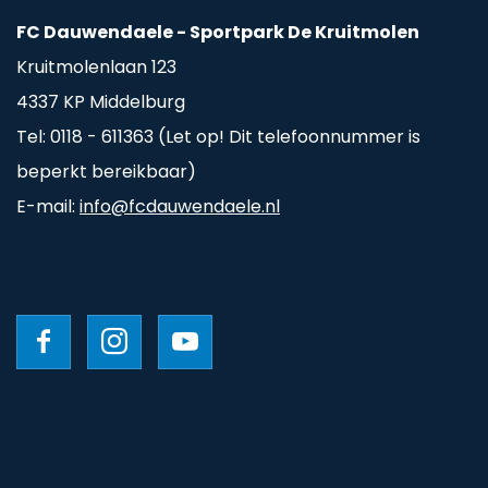
FC Dauwendaele - Sportpark De Kruitmolen
Kruitmolenlaan 123
4337 KP Middelburg
Tel: 0118 - 611363 (Let op! Dit telefoonnummer is
beperkt bereikbaar)
E-mail:
info@fcdauwendaele.nl