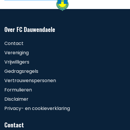
Over FC Dauwendaele
Contact
Vereniging
Vrijwilligers
Gedragsregels
Vertrouwenspersonen
Formulieren
Disclaimer
Privacy- en cookieverklaring
Contact