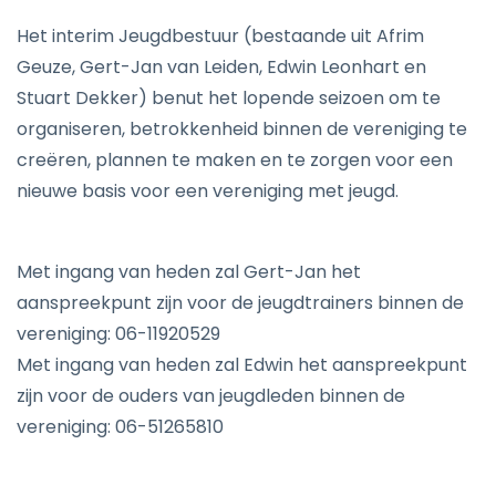
Het interim Jeugdbestuur (bestaande uit Afrim
Geuze, Gert-Jan van Leiden, Edwin Leonhart en
Stuart Dekker) benut het lopende seizoen om te
organiseren, betrokkenheid binnen de vereniging te
creëren, plannen te maken en te zorgen voor een
nieuwe basis voor een vereniging met jeugd.
Met ingang van heden zal Gert-Jan het
aanspreekpunt zijn voor de jeugdtrainers binnen de
vereniging: 06-11920529
Met ingang van heden zal Edwin het aanspreekpunt
zijn voor de ouders van jeugdleden binnen de
vereniging: 06-51265810