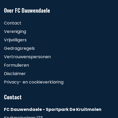
Over FC Dauwendaele
Contact
Vereniging
Vrijwilligers
Gedragsregels
Vertrouwenspersonen
Formulieren
Disclaimer
Privacy- en cookieverklaring
Contact
FC Dauwendaele - Sportpark De Kruitmolen
Kruitmolenlaan 123