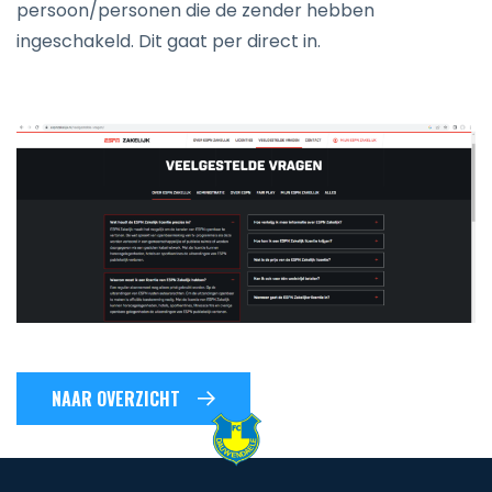
persoon/personen die de zender hebben
ingeschakeld. Dit gaat per direct in.
NAAR OVERZICHT