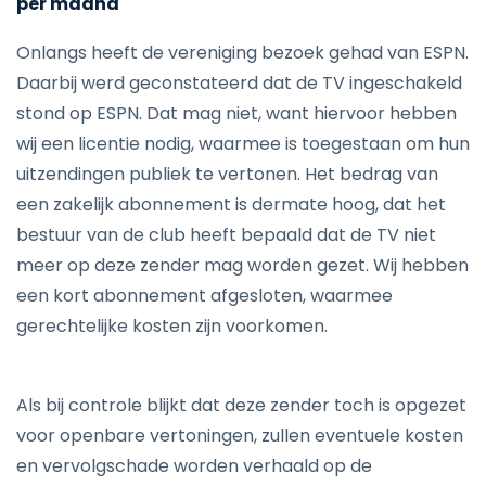
per maand
Onlangs heeft de vereniging bezoek gehad van ESPN.
Daarbij werd geconstateerd dat de TV ingeschakeld
stond op ESPN. Dat mag niet, want hiervoor hebben
wij een licentie nodig, waarmee is toegestaan om hun
uitzendingen publiek te vertonen. Het bedrag van
een zakelijk abonnement is dermate hoog, dat het
bestuur van de club heeft bepaald dat de TV niet
meer op deze zender mag worden gezet. Wij hebben
een kort abonnement afgesloten, waarmee
gerechtelijke kosten zijn voorkomen.
Als bij controle blijkt dat deze zender toch is opgezet
voor openbare vertoningen, zullen eventuele kosten
en vervolgschade worden verhaald op de