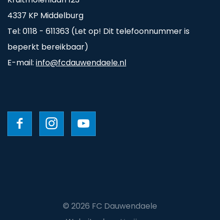
4337 KP Middelburg
Tel: 0118 - 611363 (Let op! Dit telefoonnummer is
beperkt bereikbaar)
E-mail:
info@fcdauwendaele.nl
© 2026 FC Dauwendaele