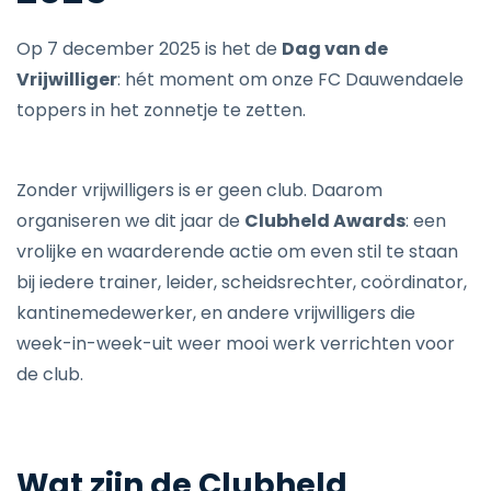
Op 7 december 2025 is het de
Dag van de
Vrijwilliger
: hét moment om onze FC Dauwendaele
toppers in het zonnetje te zetten.
Zonder vrijwilligers is er geen club. Daarom
organiseren we dit jaar de
Clubheld Awards
: een
vrolijke en waarderende actie om even stil te staan
bij iedere trainer, leider, scheidsrechter, coördinator,
kantinemedewerker, en andere vrijwilligers die
week-in-week-uit weer mooi werk verrichten voor
de club.
Wat zijn de Clubheld