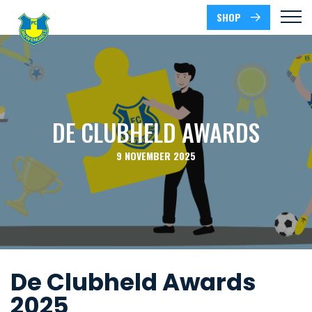
SHOP
DE CLUBHELD AWARDS
9 NOVEMBER 2025
De Clubheld Awards
2025