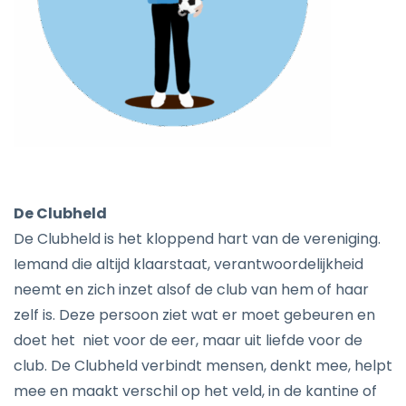
De Clubheld
De Clubheld is het kloppend hart van de vereniging.
Iemand die altijd klaarstaat, verantwoordelijkheid
neemt en zich inzet alsof de club van hem of haar
zelf is. Deze persoon ziet wat er moet gebeuren en
doet het niet voor de eer, maar uit liefde voor de
club. De Clubheld verbindt mensen, denkt mee, helpt
mee en maakt verschil op het veld, in de kantine of