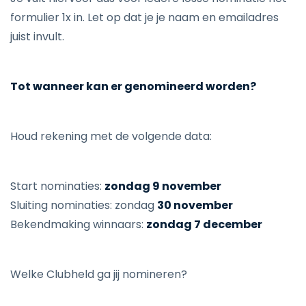
formulier 1x in. Let op dat je je naam en emailadres
juist invult.
Tot wanneer kan er genomineerd worden?
Houd rekening met de volgende data:
Start nominaties:
zondag 9 november
Sluiting nominaties: zondag
30 november
Bekendmaking winnaars:
zondag 7 december
Welke Clubheld ga jij nomineren?