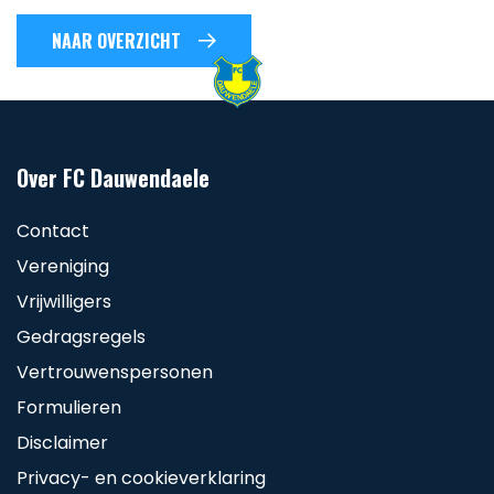
NAAR OVERZICHT
Over FC Dauwendaele
Contact
Vereniging
Vrijwilligers
Gedragsregels
Vertrouwenspersonen
Formulieren
Disclaimer
Privacy- en cookieverklaring