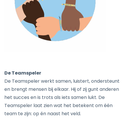
De Teamspeler
De Teamspeler werkt samen, luistert, ondersteunt
en brengt mensen bij elkaar. Hij of zij gunt anderen
het succes en is trots als iets samen lukt. De
Teamspeler laat zien wat het betekent om één
team te zijn: op én naast het veld.