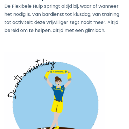
De Flexibele Hulp springt altijd bij, waar of wanneer
het nodig is. Van bardienst tot klusdag, van training
tot activiteit: deze vrijwilliger zegt nooit “nee”. Altijd
bereid om te helpen, altijd met een glimlach.