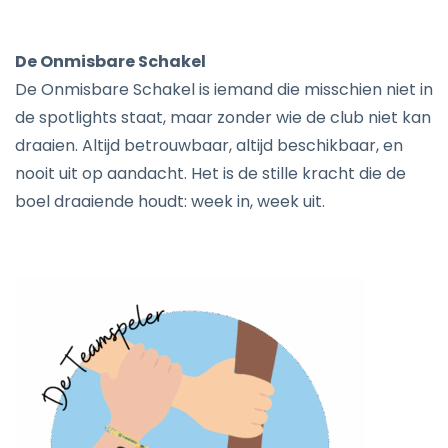
De Onmisbare Schakel
De Onmisbare Schakel is iemand die misschien niet in
de spotlights staat, maar zonder wie de club niet kan
draaien. Altijd betrouwbaar, altijd beschikbaar, en
nooit uit op aandacht. Het is de stille kracht die de
boel draaiende houdt: week in, week uit.