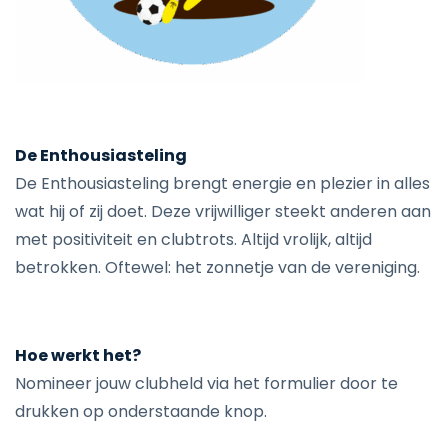
De Enthousiasteling
De Enthousiasteling brengt energie en plezier in alles
wat hij of zij doet. Deze vrijwilliger steekt anderen aan
met positiviteit en clubtrots. Altijd vrolijk, altijd
betrokken. Oftewel: het zonnetje van de vereniging.
Hoe werkt het?
Nomineer jouw clubheld via het formulier door te
drukken op onderstaande knop.