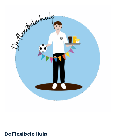
De Flexibele Hulp