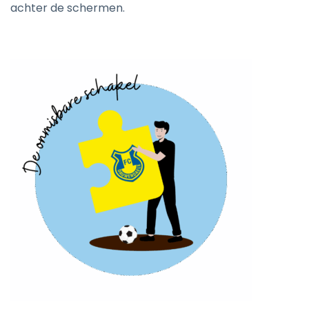
achter de schermen.