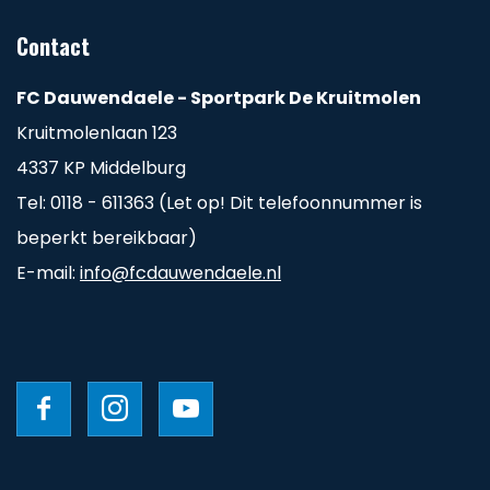
Contact
FC Dauwendaele - Sportpark De Kruitmolen
Kruitmolenlaan 123
4337 KP Middelburg
Tel: 0118 - 611363 (Let op! Dit telefoonnummer is
beperkt bereikbaar)
E-mail:
info@fcdauwendaele.nl