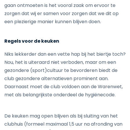
gaan ontmoeten is het vooral zaak om ervoor te
zorgen dat wij er samen voor zorgen dat we dit op
een plezierige manier kunnen blijven doen.
Regels voor de keuken
Niks lekkerder dan een vette hap bij het biertje toch?
Nou, het is uiteraard niet verboden, maar om een
gezondere (sport)cultuur te bevorderen biedt de
club gezondere alternatieven prominent aan.
Daarnaast moet de club voldoen aan de Warenwet,
met als belangrijkste onderdeel de hygiënecode.
De keuken mag open blijven als bij sluiting van het
clubhuis (formeel maximaal 1,5 uur na afronding van