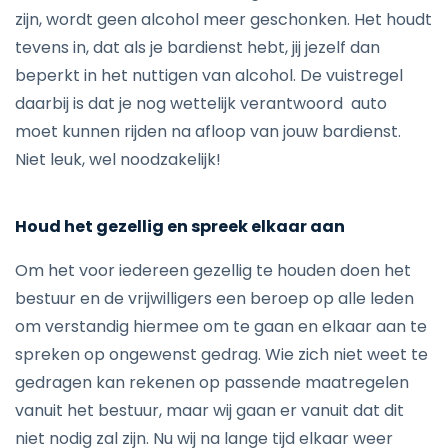
zijn, wordt geen alcohol meer geschonken. Het houdt
tevens in, dat als je bardienst hebt, jij jezelf dan
beperkt in het nuttigen van alcohol. De vuistregel
daarbij is dat je nog wettelijk verantwoord auto
moet kunnen rijden na afloop van jouw bardienst.
Niet leuk, wel noodzakelijk!
Houd het gezellig en spreek elkaar aan
Om het voor iedereen gezellig te houden doen het
bestuur en de vrijwilligers een beroep op alle leden
om verstandig hiermee om te gaan en elkaar aan te
spreken op ongewenst gedrag. Wie zich niet weet te
gedragen kan rekenen op passende maatregelen
vanuit het bestuur, maar wij gaan er vanuit dat dit
niet nodig zal zijn. Nu wij na lange tijd elkaar weer