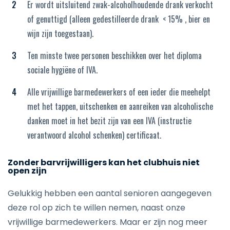
Er wordt uitsluitend zwak-alcoholhoudende drank verkocht
of genuttigd (alleen gedestilleerde drank < 15% , bier en
wijn zijn toegestaan).
Ten minste twee personen beschikken over het diploma
sociale hygiëne of IVA.
Alle vrijwillige barmedewerkers of een ieder die meehelpt
met het tappen, uitschenken en aanreiken van alcoholische
danken moet in het bezit zijn van een IVA (instructie
verantwoord alcohol schenken) certificaat.
Zonder barvrijwilligers kan het clubhuis niet
open zijn
Gelukkig hebben een aantal senioren aangegeven
deze rol op zich te willen nemen, naast onze
vrijwillige barmedewerkers. Maar er zijn nog meer