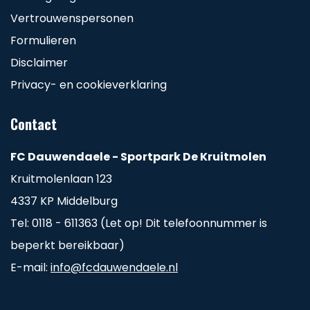
Vertrouwenspersonen
Formulieren
Disclaimer
Privacy- en cookieverklaring
Contact
FC Dauwendaele - Sportpark De Kruitmolen
Kruitmolenlaan 123
4337 KP Middelburg
Tel: 0118 - 611363 (Let op! Dit telefoonnummer is
beperkt bereikbaar)
E-mail:
info@fcdauwendaele.nl