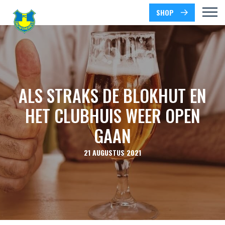
SHOP
ALS STRAKS DE BLOKHUT EN
HET CLUBHUIS WEER OPEN
GAAN
21 AUGUSTUS 2021