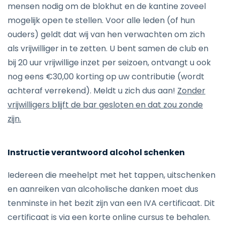
mensen nodig om de blokhut en de kantine zoveel
mogelijk open te stellen. Voor alle leden (of hun
ouders) geldt dat wij van hen verwachten om zich
als vrijwilliger in te zetten. U bent samen de club en
bij 20 uur vrijwillige inzet per seizoen, ontvangt u ook
nog eens €30,00 korting op uw contributie (wordt
achteraf verrekend). Meldt u zich dus aan!
Zonder
vrijwilligers blijft de bar gesloten en dat zou zonde
zijn.
Instructie verantwoord alcohol schenken
Iedereen die meehelpt met het tappen, uitschenken
en aanreiken van alcoholische danken moet dus
tenminste in het bezit zijn van een IVA certificaat. Dit
certificaat is via een korte online cursus te behalen.