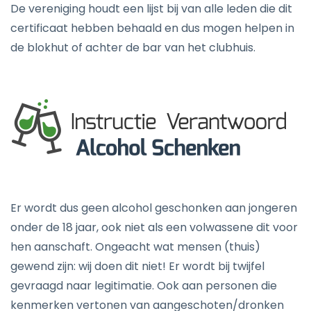
De vereniging houdt een lijst bij van alle leden die dit
certificaat hebben behaald en dus mogen helpen in
de blokhut of achter de bar van het clubhuis.
Er wordt dus geen alcohol geschonken aan jongeren
onder de 18 jaar, ook niet als een volwassene dit voor
hen aanschaft. Ongeacht wat mensen (thuis)
gewend zijn: wij doen dit niet! Er wordt bij twijfel
gevraagd naar legitimatie. Ook aan personen die
kenmerken vertonen van aangeschoten/dronken