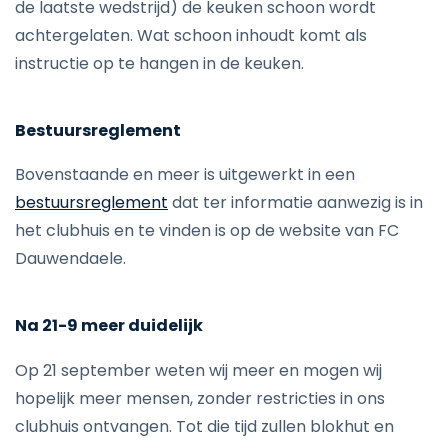
de laatste wedstrijd) de keuken schoon wordt
achtergelaten. Wat schoon inhoudt komt als
instructie op te hangen in de keuken.
Bestuursreglement
Bovenstaande en meer is uitgewerkt in een
bestuursreglement
dat ter informatie aanwezig is in
het clubhuis en te vinden is op de website van FC
Dauwendaele.
Na 21-9 meer duidelijk
Op 21 september weten wij meer en mogen wij
hopelijk meer mensen, zonder restricties in ons
clubhuis ontvangen. Tot die tijd zullen blokhut en