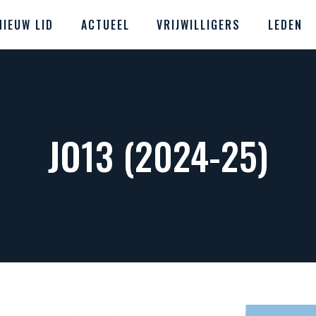
NIEUW LID
ACTUEEL
VRIJWILLIGERS
LEDEN
JO13 (2024-25)