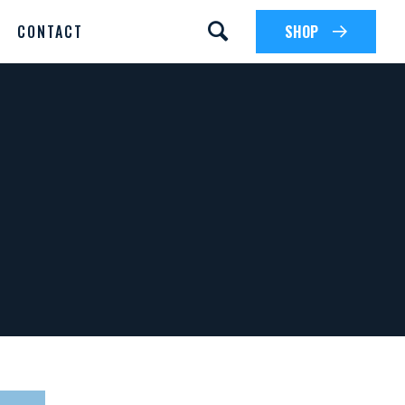
CONTACT
SHOP