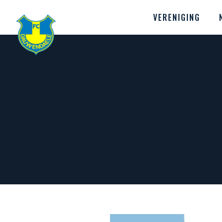
VERENIGING