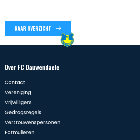
NAAR OVERZICHT
Over FC Dauwendaele
Contact
Vereniging
Vrijwilligers
Gedragsregels
Vertrouwenspersonen
Formulieren