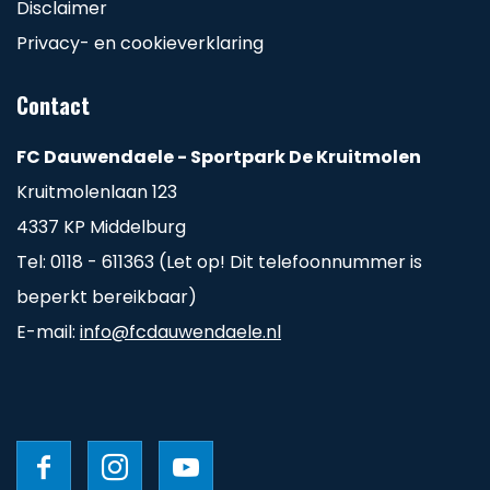
Disclaimer
Privacy- en cookieverklaring
Contact
FC Dauwendaele - Sportpark De Kruitmolen
Kruitmolenlaan 123
4337 KP Middelburg
Tel: 0118 - 611363 (Let op! Dit telefoonnummer is
beperkt bereikbaar)
E-mail:
info@fcdauwendaele.nl