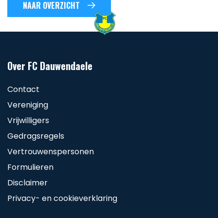
NAAR OVERZICHT
Over FC Dauwendaele
Contact
Vereniging
Vrijwilligers
Gedragsregels
Vertrouwenspersonen
Formulieren
Disclaimer
Privacy- en cookieverklaring