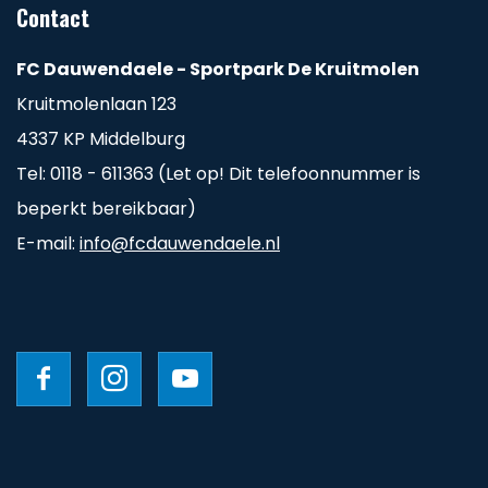
Contact
FC Dauwendaele - Sportpark De Kruitmolen
Kruitmolenlaan 123
4337 KP Middelburg
Tel: 0118 - 611363 (Let op! Dit telefoonnummer is
beperkt bereikbaar)
E-mail:
info@fcdauwendaele.nl