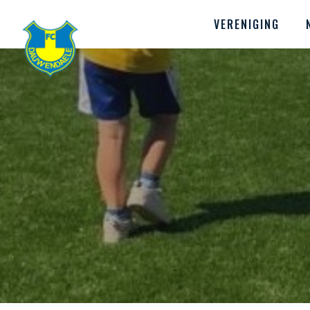
VERENIGING