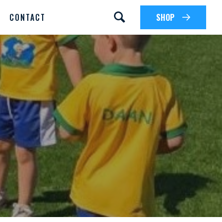
CONTACT
SHOP