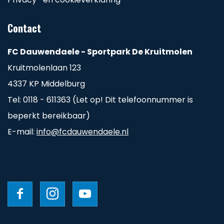
Contact
FC Dauwendaele - Sportpark De Kruitmolen
Kruitmolenlaan 123
4337 KP Middelburg
Tel: 0118 - 611363 (Let op! Dit telefoonnummer is
beperkt bereikbaar)
E-mail:
info@fcdauwendaele.nl