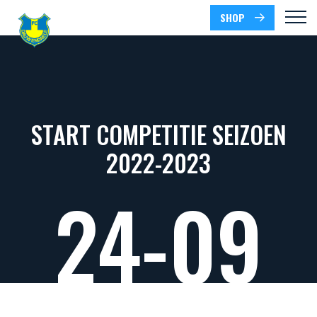
SHOP
START COMPETITIE SEIZOEN
2022-2023
24-09