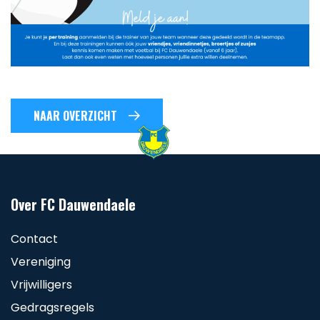
NAAR OVERZICHT
Over FC Dauwendaele
Contact
Vereniging
Vrijwilligers
Gedragsregels