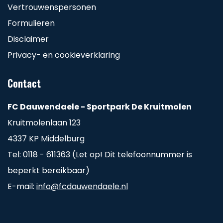
Vertrouwenspersonen
Formulieren
Disclaimer
Privacy- en cookieverklaring
Contact
FC Dauwendaele - Sportpark De Kruitmolen
Kruitmolenlaan 123
4337 KP Middelburg
Tel: 0118 - 611363 (Let op! Dit telefoonnummer is
beperkt bereikbaar)
E-mail:
info@fcdauwendaele.nl