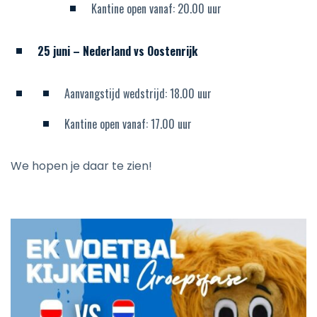
Kantine open vanaf: 20.00 uur
25 juni – Nederland vs Oostenrijk
Aanvangstijd wedstrijd: 18.00 uur
Kantine open vanaf: 17.00 uur
We hopen je daar te zien!