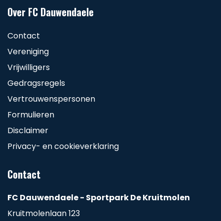
Over FC Dauwendaele
Contact
Vereniging
Vrijwilligers
Gedragsregels
Vertrouwenspersonen
Formulieren
Disclaimer
Privacy- en cookieverklaring
Contact
FC Dauwendaele - Sportpark De Kruitmolen
Kruitmolenlaan 123