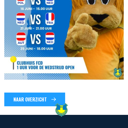
NAAR OVERZICHT