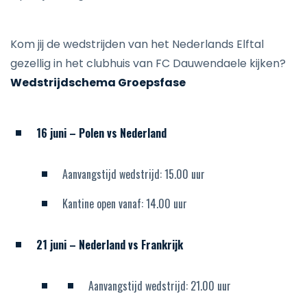
Kom jij de wedstrijden van het Nederlands Elftal
gezellig in het clubhuis van FC Dauwendaele kijken?
Wedstrijdschema Groepsfase
16 juni – Polen vs Nederland
Aanvangstijd wedstrijd: 15.00 uur
Kantine open vanaf: 14.00 uur
21 juni – Nederland vs Frankrijk
Aanvangstijd wedstrijd: 21.00 uur