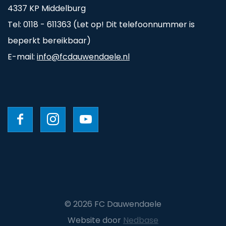
4337 KP Middelburg
Tel: 0118 - 611363 (Let op! Dit telefoonnummer is
beperkt bereikbaar)
E-mail:
info@fcdauwendaele.nl
© 2026 FC Dauwendaele
Website door
Nedbase