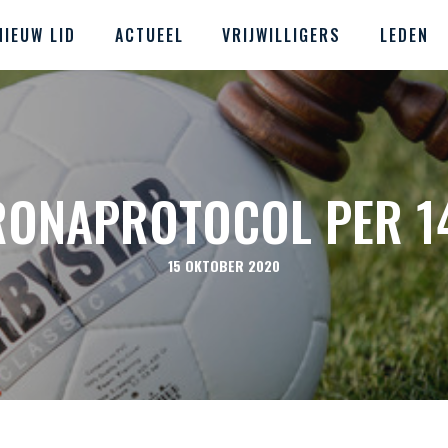
NIEUW LID
ACTUEEL
VRIJWILLIGERS
LEDEN
ONAPROTOCOL PER 1
15 OKTOBER 2020