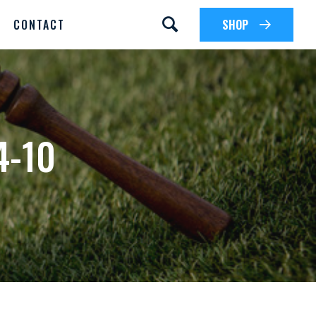
CONTACT
SHOP
4-10