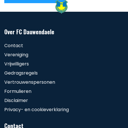
Over FC Dauwendaele
Contact
Vereniging
Vrijwilligers
Gedragsregels
Vertrouwenspersonen
Formulieren
Disclaimer
Privacy- en cookieverklaring
Contact