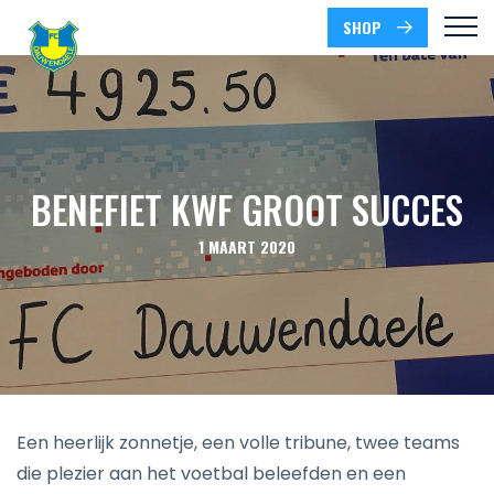
SHOP
BENEFIET KWF GROOT SUCCES
1 MAART 2020
Een heerlijk zonnetje, een volle tribune, twee teams
die plezier aan het voetbal beleefden en een