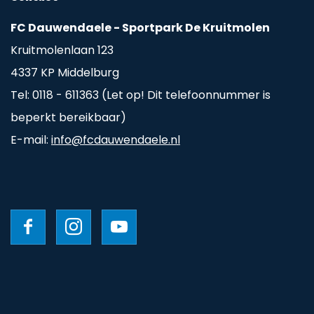
FC Dauwendaele - Sportpark De Kruitmolen
Kruitmolenlaan 123
4337 KP Middelburg
Tel: 0118 - 611363 (Let op! Dit telefoonnummer is
beperkt bereikbaar)
E-mail:
info@fcdauwendaele.nl