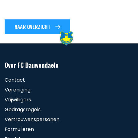
NAAR OVERZICHT
Over FC Dauwendaele
Contact
Vereniging
Vrijwilligers
Gedragsregels
Vertrouwenspersonen
Formulieren