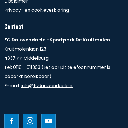
Disclaimer
Privacy- en cookieverklaring
Contact
FC Dauwendaele - Sportpark De Kruitmolen
Kruitmolenlaan 123
4337 KP Middelburg
Tel: 0118 - 611363 (Let op! Dit telefoonnummer is
beperkt bereikbaar)
E-mail:
info@fcdauwendaele.nl