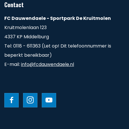
Contact
FC Dauwendaele - Sportpark De Kruitmolen
Kruitmolenlaan 123
4337 KP Middelburg
Tel: 0118 - 611363 (Let op! Dit telefoonnummer is
beperkt bereikbaar)
E-mail:
info@fcdauwendaele.nl