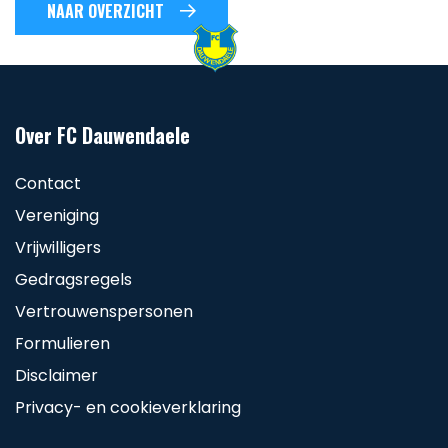
NAAR OVERZICHT
Over FC Dauwendaele
Contact
Vereniging
Vrijwilligers
Gedragsregels
Vertrouwenspersonen
Formulieren
Disclaimer
Privacy- en cookieverklaring